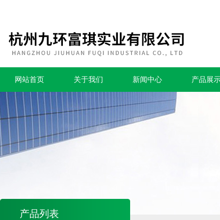
网站首页
关于我们
新闻中心
产品展
产品列表