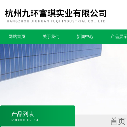
网站首页
关于我们
新闻中心
产品展
产品列表
首页
PRODUCTS LIST