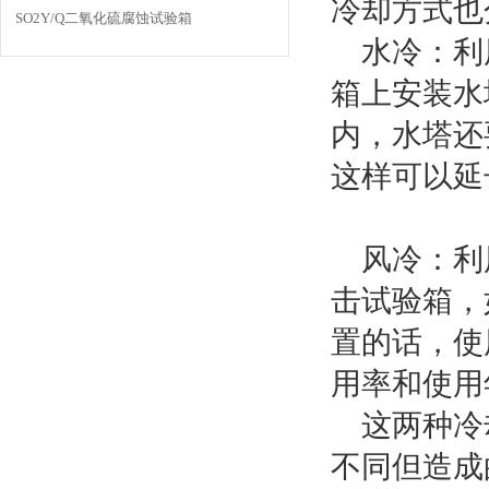
冷却方式也
SO2Y/Q二氧化硫腐蚀试验箱
水冷：利用
箱上安装水
内，水塔还
这样可以延
风冷：利用
击试验箱，
置的话，使
用率和使用
这两种冷却
不同但造成