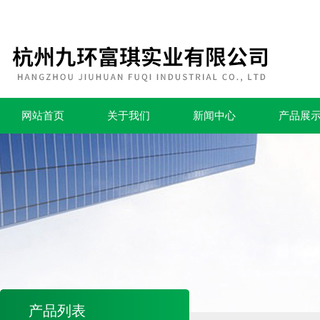
网站首页
关于我们
新闻中心
产品展
产品列表