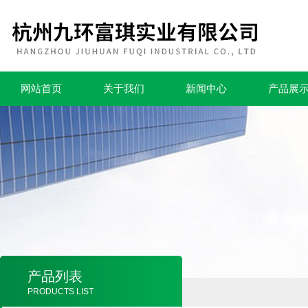
网站首页
关于我们
新闻中心
产品展
产品列表
PRODUCTS LIST