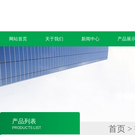
网站首页
关于我们
新闻中心
产品展
产品列表
首页
>
PRODUCTS LIST