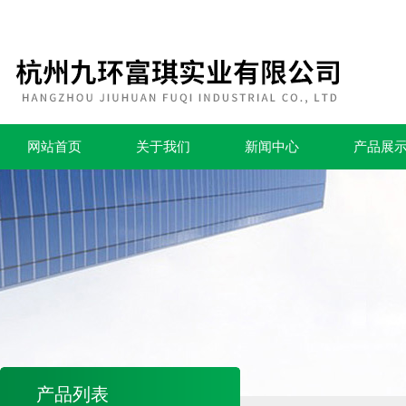
网站首页
关于我们
新闻中心
产品展
产品列表