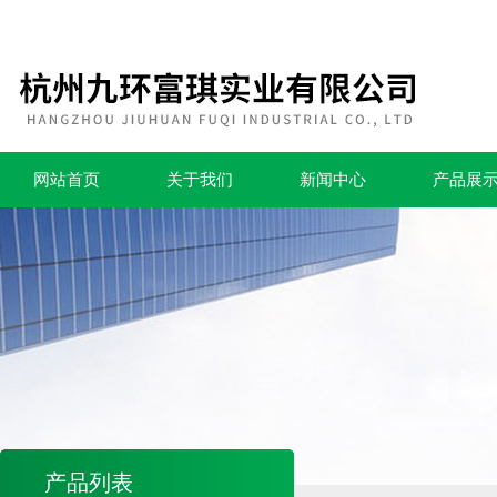
网站首页
关于我们
新闻中心
产品展
产品列表