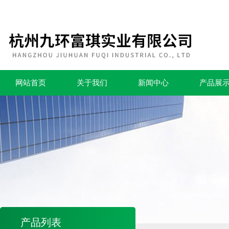
网站首页
关于我们
新闻中心
产品展
产品列表