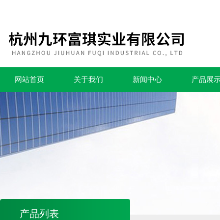
网站首页
关于我们
新闻中心
产品展
产品列表