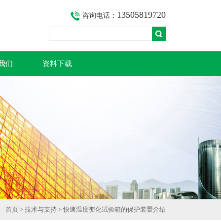
13505819720
咨询电话：
我们
资料下载
首页
>
技术与支持
> 快速温度变化试验箱的保护装置介绍