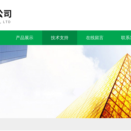
产品展示
技术支持
在线留言
联系