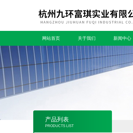
网站首页
关于我们
新闻中心
产品列表
PRODUCTS LIST