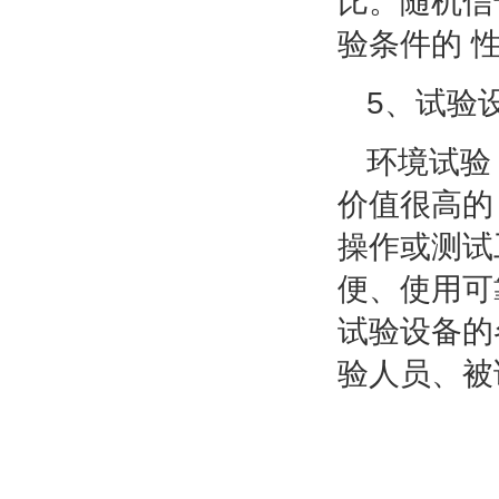
比。随机信
验条件的 
5、试验
环境试验
价值很高的
操作或测试
便、使用可
试验设备的
验人员、被