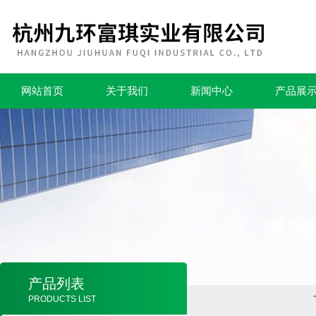
网站首页
关于我们
新闻中心
产品展
产品列表
PRODUCTS LIST