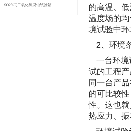
SO2Y/Q二氧化硫腐蚀试验箱
的高温、低
温度场的均
境试验中环
2、环境
一台环境
试的工程产
同一台产品
的可比较性
性。这也就
热应力、振