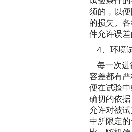
试验条件的
须的，以便
的损失。各
件允许误差
4、环境
每一次进
容差都有严
便在试验中
确切的依据
允许对被试
中所限定的