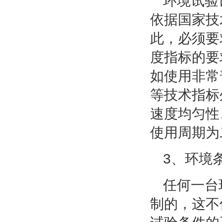
环境试验
依据国家技
此，必须要
度指标的要
如使用非常
等技术指标
速度均匀性
使用周期为
3、环境
任何一台
制的，这不