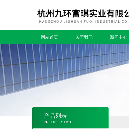
网站首页
关于我们
新闻中心
产品列表
PRODUCTS LIST