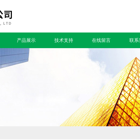
产品展示
技术支持
在线留言
联系