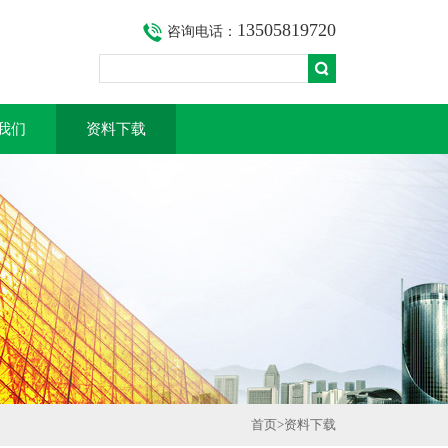
13505819720
咨询电话：
我们
资料下载
首页
>
资料下载