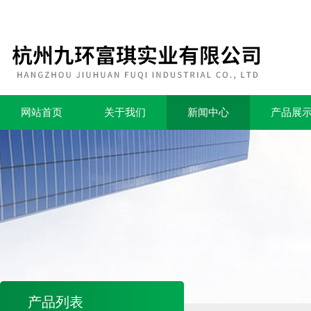
网站首页
关于我们
新闻中心
产品展
产品列表