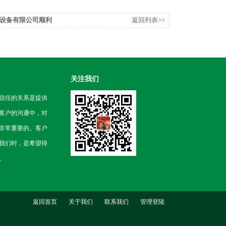
设备有限公司顺利
返回列表>>
关注我们
信任的关系是提供
客户的沟通中，对
非常重要的。客户
我们时，是希望得
。
返回首页
关于我们
联系我们
管理登陆