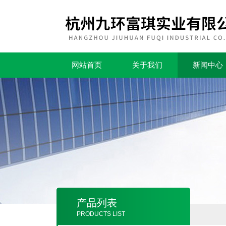
网站首页
关于我们
新闻中心
产品列表
PRODUCTS LIST