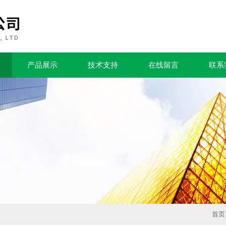
产品展示
技术支持
在线留言
联系
首页