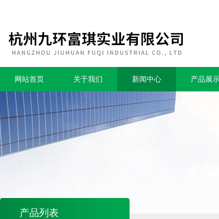
网站首页
关于我们
新闻中心
产品展
产品列表