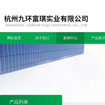
网站首页
关于我们
新闻中心
产品展
产品列表