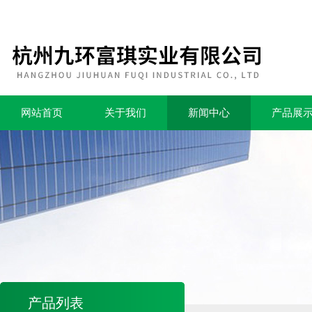
网站首页
关于我们
新闻中心
产品展
产品列表