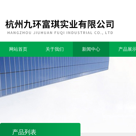
网站首页
关于我们
新闻中心
产品展
产品列表