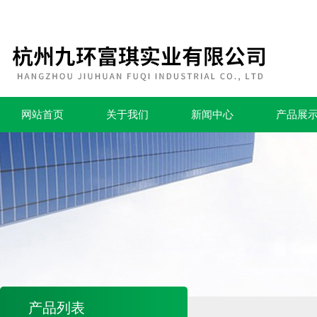
网站首页
关于我们
新闻中心
产品展
产品列表