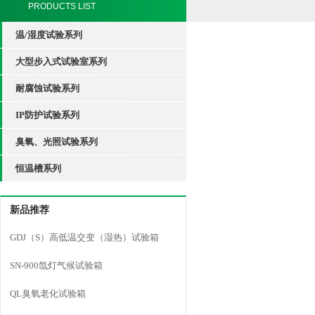
PRODUCTS LIST
温/湿度试验系列
大型步入式试验室系列
耐腐蚀试验系列
IP防护试验系列
臭氧、光照试验系列
恒温槽系列
新品推荐
GDJ（S）高低温交变（湿热）试验箱
SN-900氙灯气候试验箱
QL臭氧老化试验箱