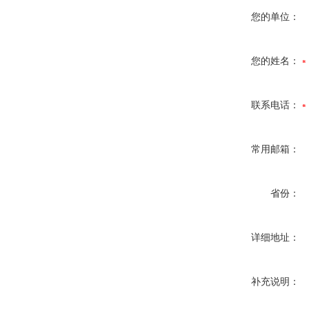
您的单位：
您的姓名：
联系电话：
常用邮箱：
省份：
详细地址：
补充说明：