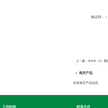
验证码：
上一篇：
KWB（S）
相关产品
没有相关产品信息...
工作时间
联系方式