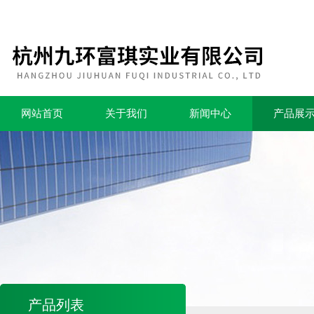
网站首页
关于我们
新闻中心
产品展
产品列表