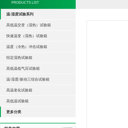
PRODUCTS LIST
温/湿度试验系列
高低温交变（湿热）试验箱
快速温变（湿热）试验箱
温度（冷热）冲击试验箱
恒定湿热试验箱
高低温低气压试验箱
温/湿度/振动三综合试验箱
高温老化试验箱
高低温试验箱
更多分类